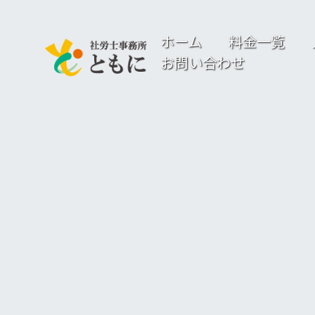
ホーム
料金一覧
お問い合わせ