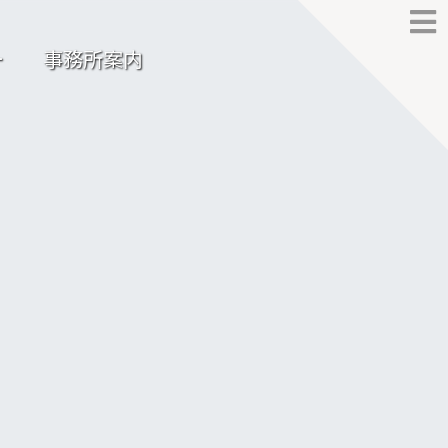
ー
事務所案内