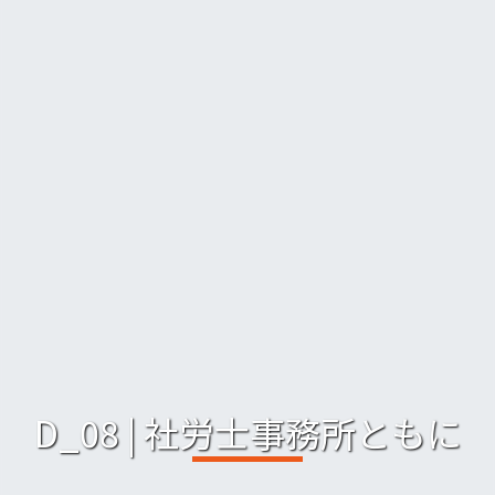
D_08 | 社労士事務所ともに