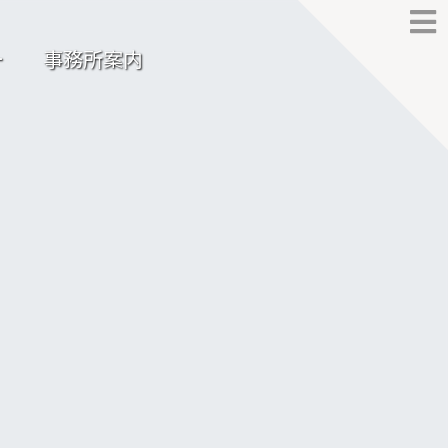
ー
事務所案内