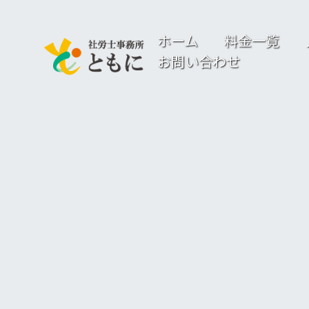
ホーム
料金一覧
お問い合わせ